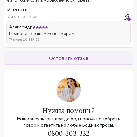
и это тоже хочу в Харькове посмтореть.
Ответить
16 июня 2011 15:02
Александр
Позвоните нашим менеджерам.
17 июня 2011 19:53
Оставить отзыв
Нужна помощь?
Наш консультант всегда рад помочь подобрать
товар и ответить на любые Ваши вопросы.
0800-303-332