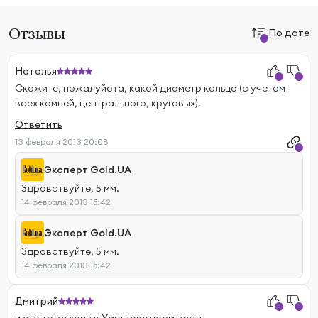
Отзывы
По дате
Наталья
Скажите, пожалуйста, какой диаметр кольца (с учетом
всех камней, центрального, круговых).
Ответить
13 февраля 2013 20:08
Эксперт Gold.UA
Здравствуйте, 5 мм.
14 февраля 2013 15:42
Эксперт Gold.UA
Здравствуйте, 5 мм.
14 февраля 2013 15:42
Дмитрий