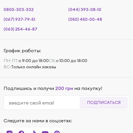
0800-303-332
(044) 393-08-10
(067) 937-79-51
(050) 450-00-48
(063) 254-46-87
График работы:
ПН-ПТ:
с 9:00 до 18:00
СБ:
с 10:00 до 18:00
ВС:
Только онлайн заказы
Подпишись и получи
200 грн
на покупку!
ПОДПИСАТЬСЯ
Следите за нами в соцсетях: