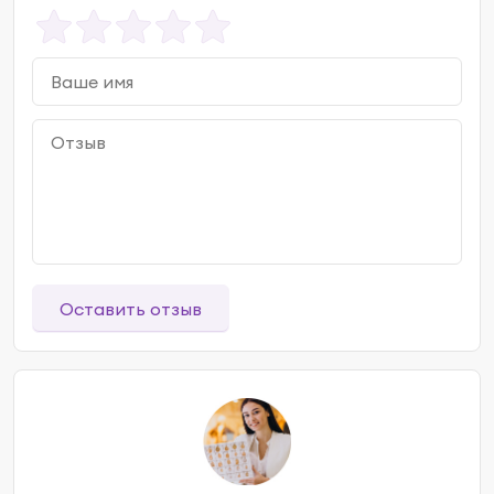
Оставить отзыв