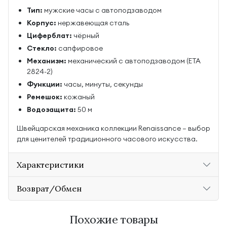
Тип:
мужские часы с автоподзаводом
Корпус:
нержавеющая сталь
Циферблат:
чёрный
Стекло:
сапфировое
Механизм:
механический с автоподзаводом (ETA
2824-2)
Функции:
часы, минуты, секунды
Ремешок:
кожаный
Водозащита:
50 м
Швейцарская механика коллекции Renaissance — выбор
для ценителей традиционного часового искусства.
Характеристики
Возврат/Обмен
Похожие товары