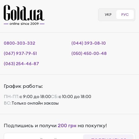
УКР
РУС
0800-303-332
(044) 393-08-10
(067) 937-79-51
(050) 450-00-48
(063) 254-46-87
График работы:
ПН-ПТ:
с 9:00 до 18:00
СБ:
с 10:00 до 18:00
ВС:
Только онлайн заказы
Подпишись и получи
200 грн
на покупку!