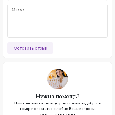
Оставить отзыв
Нужна помощь?
Наш консультант всегда рад помочь подобрать
товар и ответить на любые Ваши вопросы.