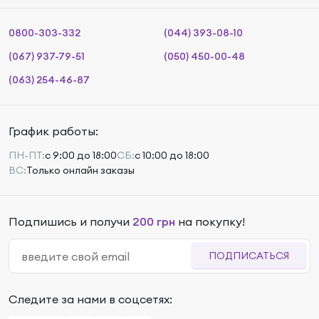
0800-303-332
(044) 393-08-10
(067) 937-79-51
(050) 450-00-48
(063) 254-46-87
График работы:
ПН-ПТ:
с 9:00 до 18:00
СБ:
с 10:00 до 18:00
ВС:
Только онлайн заказы
Подпишись и получи
200 грн
на покупку!
ПОДПИСАТЬСЯ
Следите за нами в соцсетях: