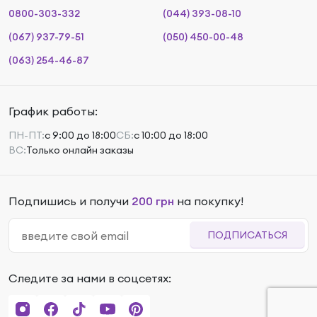
0800-303-332
(044) 393-08-10
(067) 937-79-51
(050) 450-00-48
(063) 254-46-87
График работы:
ПН-ПТ:
с 9:00 до 18:00
СБ:
с 10:00 до 18:00
ВС:
Только онлайн заказы
Подпишись и получи
200 грн
на покупку!
ПОДПИСАТЬСЯ
Следите за нами в соцсетях:
2 792
₴