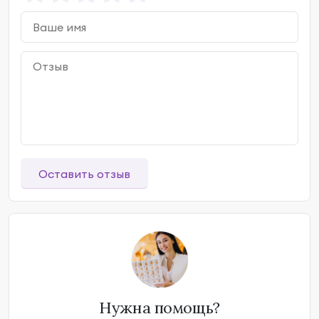
Оставить отзыв
Нужна помощь?