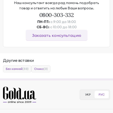
Наш консультант всегда рад помочь подобрать
товар и ответить на любые Ваши вопросы.
0800-303-332
ПН-ПТ:
с 9:00 до 18:00
СБ-ВС:
с 10:00 до 18:00
Заказать консультацию
Другие вставки
Без камней
(33)
Оникс
(3)
УКР
РУС