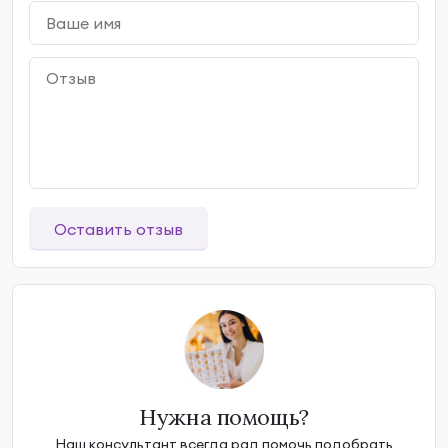
Оставить отзыв
Нужна помощь?
Наш консультант всегда рад помочь подобрать