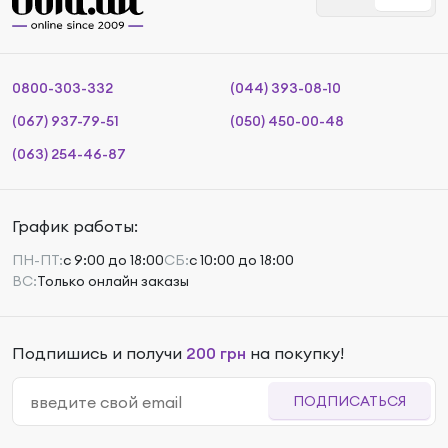
0800-303-332
(044) 393-08-10
(067) 937-79-51
(050) 450-00-48
(063) 254-46-87
График работы:
ПН-ПТ:
с 9:00 до 18:00
СБ:
с 10:00 до 18:00
ВС:
Только онлайн заказы
Подпишись и получи
200 грн
на покупку!
ПОДПИСАТЬСЯ