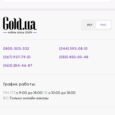
УКР
РУС
0800-303-332
(044) 393-08-10
(067) 937-79-51
(050) 450-00-48
(063) 254-46-87
График работы:
ПН-ПТ:
с 9:00 до 18:00
СБ:
с 10:00 до 18:00
ВС:
Только онлайн заказы