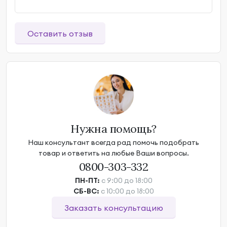
Оставить отзыв
Нужна помощь?
Наш консультант всегда рад помочь подобрать
товар и ответить на любые Ваши вопросы.
0800-303-332
ПН-ПТ:
с 9:00 до 18:00
СБ-ВС:
с 10:00 до 18:00
Заказать консультацию