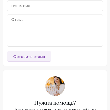
Оставить отзыв
Нужна помощь?
Наш консультант всегда рад помочь подобрать