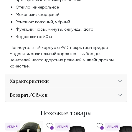
Стекло: минеральное
Механизм: кварцевый
Ремешок: кожаный, чёрный
Функции: часы, минуты, секунды, дата
Водозащита: 50 м
Прямоугольный корпус с PVD-покрытием придаёт
модели выразительный характер — выбор для
ценителей нестандартных решений в швейцарском
качестве.
Характеристики
Возврат/Обмен
Похожие товары
АКЦИЯ
АКЦИЯ
АКЦИЯ