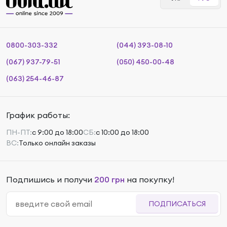
0800-303-332
(044) 393-08-10
(067) 937-79-51
(050) 450-00-48
(063) 254-46-87
График работы:
ПН-ПТ:
с 9:00 до 18:00
СБ:
с 10:00 до 18:00
ВС:
Только онлайн заказы
Подпишись и получи
200 грн
на покупку!
ПОДПИСАТЬСЯ