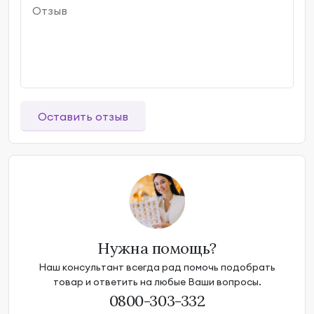
Оставить отзыв
Нужна помощь?
Наш консультант всегда рад помочь подобрать
товар и ответить на любые Ваши вопросы.
0800-303-332