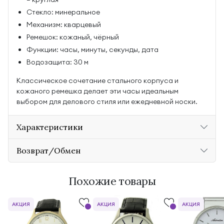
Стекло: минеральное
Механизм: кварцевый
Ремешок: кожаный, чёрный
Функции: часы, минуты, секунды, дата
Водозащита: 30 м
Классическое сочетание стального корпуса и
кожаного ремешка делает эти часы идеальным
выбором для делового стиля или ежедневной носки.
Характеристики
Возврат/Обмен
Похожие товары
АКЦИЯ
АКЦИЯ
АКЦИЯ