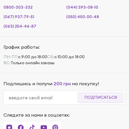
0800-303-332
(044) 393-08-10
(067) 937-79-51
(050) 450-00-48
(063) 254-46-87
График работы:
ПН-ПТ:
с 9:00 до 18:00
СБ:
с 10:00 до 18:00
ВС:
Только онлайн заказы
Подпишись и получи
200 грн
на покупку!
ПОДПИСАТЬСЯ
Следите за нами в соцсетях: