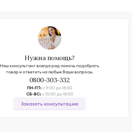
Нужна помощь?
Наш консультант всегда рад помочь подобрать
товар и ответить на любые Ваши вопросы.
0800-303-332
ПН-ПТ:
с 9:00 до 18:00
СБ-ВС:
с 10:00 до 18:00
Заказать консультацию