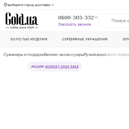
выберите город доставки
0800-303-332
Заказать звонок
ЗОЛОТЫЕ ИЗДЕЛИЯ
СЕРЕБРЯНЫЕ УКРАШЕНИЯ
ЭЛ
Сувениры и подарки
Бизнес аксессуары
Ручки
Lexon
Lexon Шари
АКЦИЯ!
AUGUST 2026 SALE