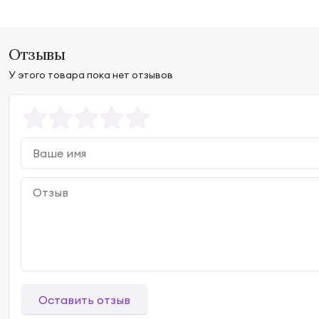
Отзывы
У этого товара пока нет отзывов
Оставить отзыв