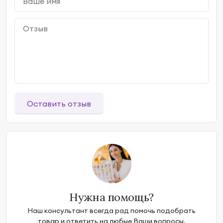
Оставить отзыв
Нужна помощь?
Наш консультант всегда рад помочь подобрать
товар и ответить на любые Ваши вопросы.