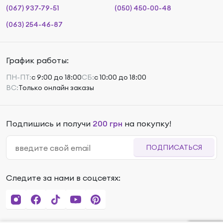
(067) 937-79-51
(050) 450-00-48
(063) 254-46-87
График работы:
ПН-ПТ:
с 9:00 до 18:00
СБ:
с 10:00 до 18:00
ВС:
Только онлайн заказы
Подпишись и получи
200 грн
на покупку!
ПОДПИСАТЬСЯ
Следите за нами в соцсетях: