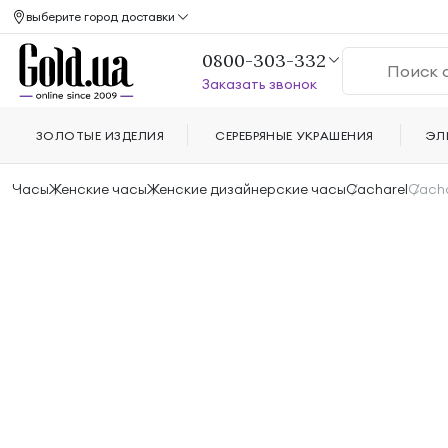
выберите город доставки
0800-303-332
Заказать звонок
ЗОЛОТЫЕ ИЗДЕЛИЯ
СЕРЕБРЯНЫЕ УКРАШЕНИЯ
ЭЛ
Часы
Женские часы
Женские дизайнерские часы
Cacharel
Cacha