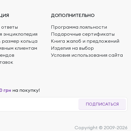
ЦИЯ
ДОПОЛНИТЕЛЬНО
 ответы
Программа лояльности
я энциклопедия
Подарочные сертификаты
ь размер кольца
Книга жалоб и предложений
ивным клиентам
Изделия на выбор
рендов
Условия использования сайта
тавок
0 грн
на покупку!
ПОДПИСАТЬСЯ
Copyright © 2009-2026