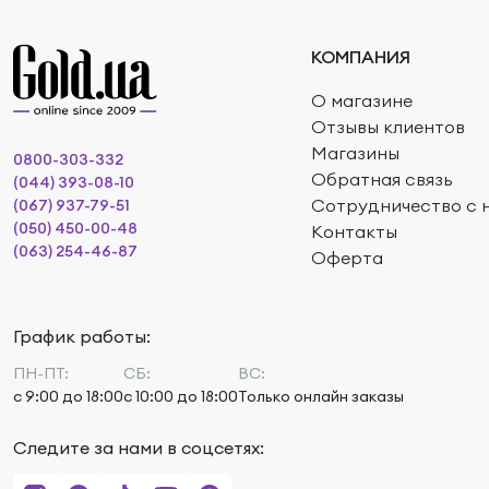
КОМПАНИЯ
О магазине
Отзывы клиентов
Магазины
0800-303-332
Обратная связь
(044) 393-08-10
Сотрудничество с 
(067) 937-79-51
(050) 450-00-48
Контакты
(063) 254-46-87
Оферта
График работы:
ПН-ПТ:
СБ:
ВС:
с 9:00 до 18:00
с 10:00 до 18:00
Только онлайн заказы
Следите за нами в соцсетях: