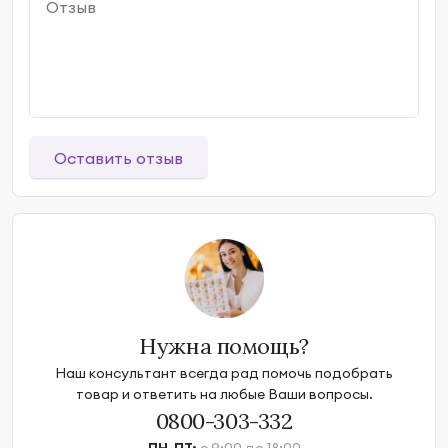
Оставить отзыв
Нужна помощь?
Наш консультант всегда рад помочь подобрать
товар и ответить на любые Ваши вопросы.
0800-303-332