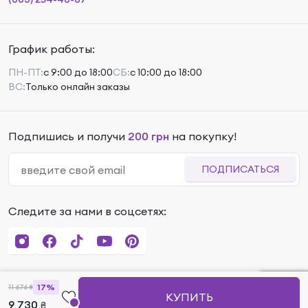
График работы:
ПН-ПТ:
с 9:00 до 18:00
СБ:
с 10:00 до 18:00
ВС:
Только онлайн заказы
Подпишись и получи
200 грн
на покупку!
ПОДПИСАТЬСЯ
Следите за нами в соцсетях:
17%
11 676
₴
КУПИТЬ
9 730
₴