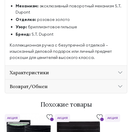
Механизм:
эксклюзивный поворотный механизм S.T.
Dupont
Отделка:
розовое золото
Узор:
бриллиантовое гильоше
Бренд:
S.T. Dupont
Коллекционная ручка с безупречной отделкой —
изысканный деловой подарок или личный предмет
роскоши для ценителей высокого класса.
Характеристики
Возврат/Обмен
Похожие товары
АКЦИЯ
АКЦИЯ
АКЦИЯ