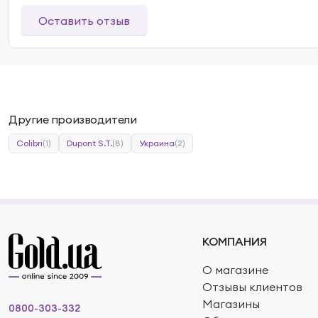
Оставить отзыв
Другие производители
Colibri
(1)
Dupont S.T.
(8)
Украина
(2)
КОМПАНИЯ
О магазине
Отзывы клиентов
Магазины
0800-303-332