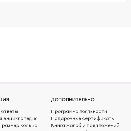
ЦИЯ
ДОПОЛНИТЕЛЬНО
 ответы
Программа лояльности
я энциклопедия
Подарочные сертификаты
ь размер кольца
Книга жалоб и предложений