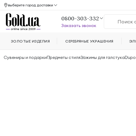
выберите город доставки
0800-303-332
Заказать звонок
ЗОЛОТЫЕ ИЗДЕЛИЯ
СЕРЕБРЯНЫЕ УКРАШЕНИЯ
ЭЛ
Сувениры и подарки
Предметы стиля
Зажимы для галстука
Dupon