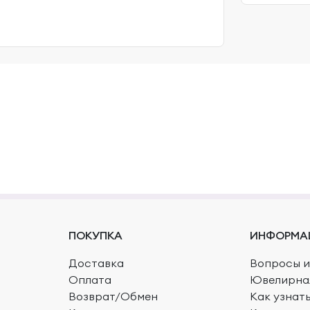
ПОКУПКА
ИНФОРМА
Доставка
Вопросы и
Оплата
Ювелирна
Возврат/Обмен
Как узнат