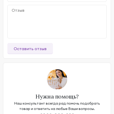
Оставить отзыв
Нужна помощь?
Наш консультант всегда рад помочь подобрать
товар и ответить на любые Ваши вопросы.