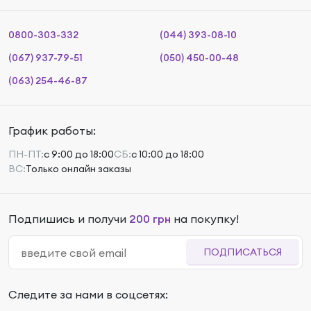
0800-303-332
(044) 393-08-10
(067) 937-79-51
(050) 450-00-48
(063) 254-46-87
График работы:
ПН-ПТ:
с 9:00 до 18:00
СБ:
с 10:00 до 18:00
ВС:
Только онлайн заказы
Подпишись и получи
200 грн
на покупку!
ПОДПИСАТЬСЯ
Следите за нами в соцсетях: