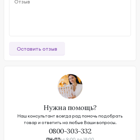
Оставить отзыв
Нужна помощь?
Наш консультант всегда рад помочь подобрать
товар и ответить на любые Ваши вопросы.
0800-303-332
ПН-ПТ:
с 9:00 до 18:00