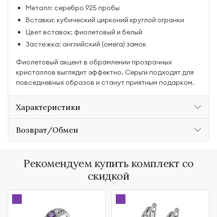
Металл: серебро 925 пробы
Вставки: кубический цирконий круглой огранки
Цвет вставок: фиолетовый и белый
Застёжка: английский (омега) замок
Фиолетовый акцент в обрамлении прозрачных
кристаллов выглядит эффектно. Серьги подходят для
повседневных образов и станут приятным подарком.
Характеристики
Возврат/Обмен
Рекомендуем купить комплект со
скидкой