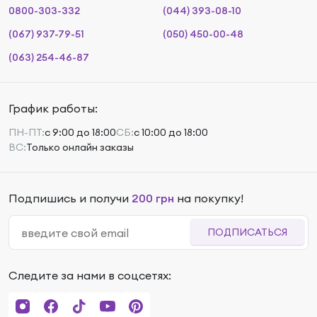
0800-303-332
(044) 393-08-10
(067) 937-79-51
(050) 450-00-48
(063) 254-46-87
График работы:
ПН-ПТ:
с 9:00 до 18:00
СБ:
с 10:00 до 18:00
ВС:
Только онлайн заказы
Подпишись и получи
200 грн
на покупку!
ПОДПИСАТЬСЯ
Следите за нами в соцсетях: