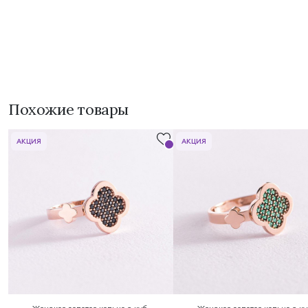
Похожие товары
АКЦИЯ
АКЦИЯ