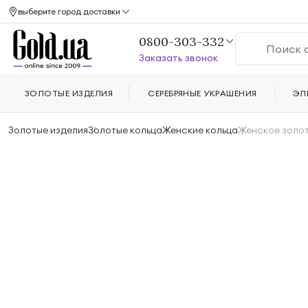
выберите город доставки
0800-303-332
Заказать звонок
ЗОЛОТЫЕ ИЗДЕЛИЯ
СЕРЕБРЯНЫЕ УКРАШЕНИЯ
ЭЛ
Золотые изделия
Золотые кольца
Женские кольца
Женское золот