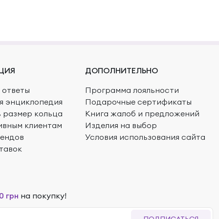
ЦИЯ
ДОПОЛНИТЕЛЬНО
 ответы
Программа лояльности
я энциклопедия
Подарочные сертификаты
ь размер кольца
Книга жалоб и предложений
ивным клиентам
Изделия на выбор
рендов
Условия использования сайта
тавок
0 грн
на покупку!