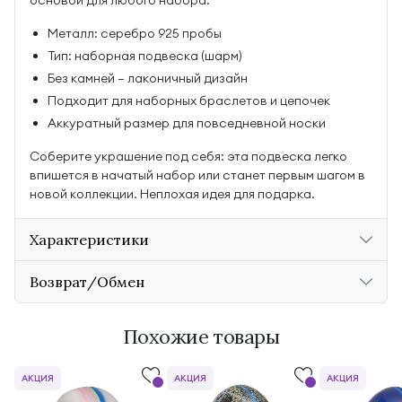
основой для любого набора.
Металл: серебро 925 пробы
Тип: наборная подвеска (шарм)
Без камней — лаконичный дизайн
Подходит для наборных браслетов и цепочек
Аккуратный размер для повседневной носки
Соберите украшение под себя: эта подвеска легко
впишется в начатый набор или станет первым шагом в
новой коллекции. Неплохая идея для подарка.
Характеристики
Возврат/Обмен
Похожие товары
АКЦИЯ
АКЦИЯ
АКЦИЯ