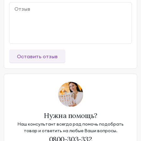
Оставить отзыв
Нужна помощь?
Наш консультант всегда рад помочь подобрать
товар и ответить на любые Ваши вопросы.
0800-303-332