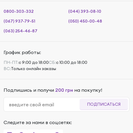
0800-303-332
(044) 393-08-10
(067) 937-79-51
(050) 450-00-48
(063) 254-46-87
График работы:
ПН-ПТ:
с 9:00 до 18:00
СБ:
с 10:00 до 18:00
ВС:
Только онлайн заказы
Подпишись и получи
200 грн
на покупку!
ПОДПИСАТЬСЯ
Следите за нами в соцсетях: