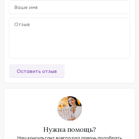
Оставить отзыв
Нужна помощь?
Наш консультант всегда рад помочь подобрать