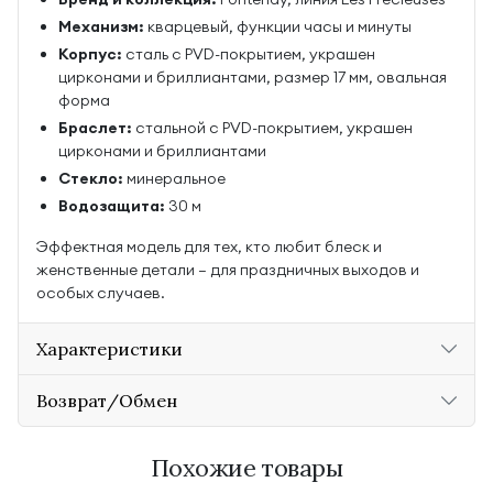
Механизм:
кварцевый, функции часы и минуты
Корпус:
сталь с PVD-покрытием, украшен
цирконами и бриллиантами, размер 17 мм, овальная
форма
Браслет:
стальной с PVD-покрытием, украшен
цирконами и бриллиантами
Стекло:
минеральное
Водозащита:
30 м
Эффектная модель для тех, кто любит блеск и
женственные детали — для праздничных выходов и
особых случаев.
Характеристики
Возврат/Обмен
Похожие товары