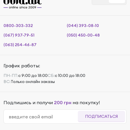
0800-303-332
(044) 393-08-10
(067) 937-79-51
(050) 450-00-48
(063) 254-46-87
График работы:
ПН-ПТ:
с 9:00 до 18:00
СБ:
с 10:00 до 18:00
ВС:
Только онлайн заказы
Подпишись и получи
200 грн
на покупку!
ПОДПИСАТЬСЯ