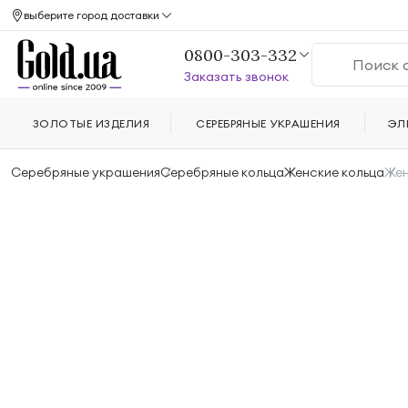
выберите город доставки
0800-303-332
Заказать звонок
ЗОЛОТЫЕ ИЗДЕЛИЯ
СЕРЕБРЯНЫЕ УКРАШЕНИЯ
ЭЛ
Серебряные украшения
Серебряные кольца
Женские кольца
Жен