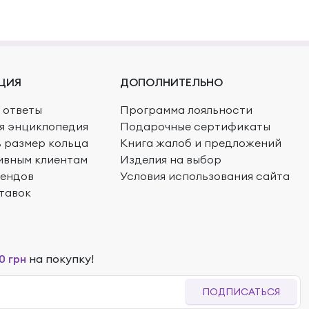
ЦИЯ
ДОПОЛНИТЕЛЬНО
 ответы
Программа лояльности
я энциклопедия
Подарочные сертификаты
ь размер кольца
Книга жалоб и предложений
ивным клиентам
Изделия на выбор
рендов
Условия использования сайта
тавок
0 грн
на покупку!
ПОДПИСАТЬСЯ