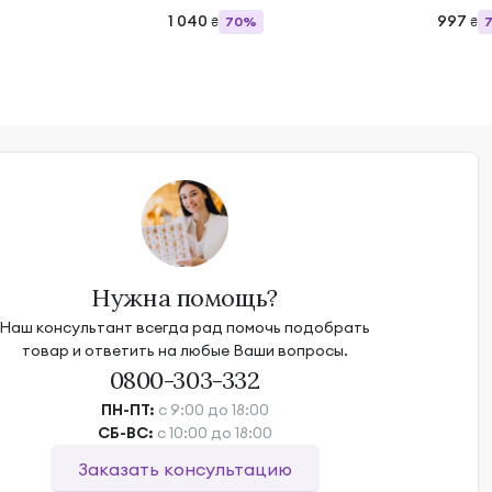
1 040
997
70%
₴
₴
Нужна помощь?
Наш консультант всегда рад помочь подобрать
товар и ответить на любые Ваши вопросы.
0800-303-332
ПН-ПТ:
с 9:00 до 18:00
СБ-ВС:
с 10:00 до 18:00
Заказать консультацию