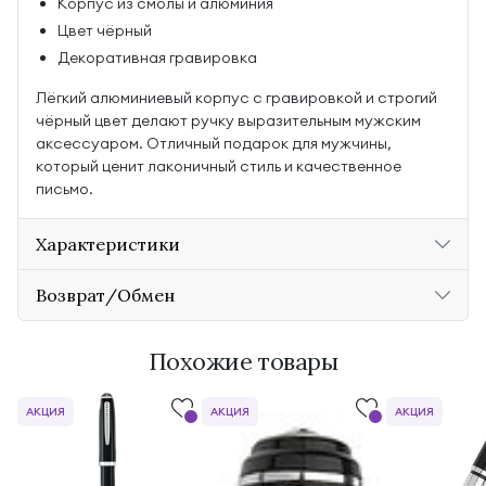
Корпус из смолы и алюминия
Цвет чёрный
Декоративная гравировка
Лёгкий алюминиевый корпус с гравировкой и строгий
чёрный цвет делают ручку выразительным мужским
аксессуаром. Отличный подарок для мужчины,
который ценит лаконичный стиль и качественное
письмо.
Характеристики
Возврат/Обмен
Похожие товары
АКЦИЯ
АКЦИЯ
АКЦИЯ