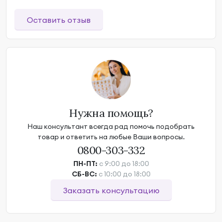
Оставить отзыв
Нужна помощь?
Наш консультант всегда рад помочь подобрать
товар и ответить на любые Ваши вопросы.
0800-303-332
ПН-ПТ:
с 9:00 до 18:00
СБ-ВС:
с 10:00 до 18:00
Заказать консультацию