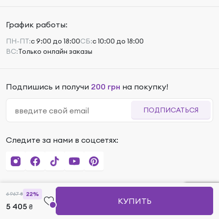
График работы:
ПН-ПТ:
с 9:00 до 18:00
СБ:
с 10:00 до 18:00
ВС:
Только онлайн заказы
Подпишись и получи
200 грн
на покупку!
ПОДПИСАТЬСЯ
Следите за нами в соцсетях:
22%
6 967
₴
КУПИТЬ
5 405
₴