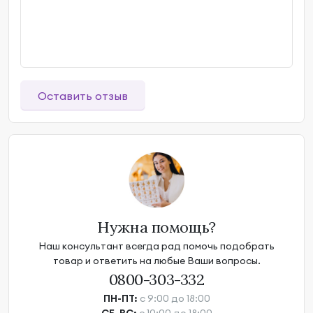
Оставить отзыв
Нужна помощь?
Наш консультант всегда рад помочь подобрать
товар и ответить на любые Ваши вопросы.
0800-303-332
ПН-ПТ:
с 9:00 до 18:00