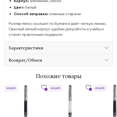
Корпус:
алюминий, смола
Цвет:
белый
Способ заправки:
сменные стержни
Роллер мягко скользит по бумаге и даёт чёткую линию.
Светлый лёгкий корпус удобен для работы и учёбы и
станет практичным подарком.
Характеристики
Возврат/Обмен
Похожие товары
АКЦИЯ
АКЦИЯ
АКЦИЯ