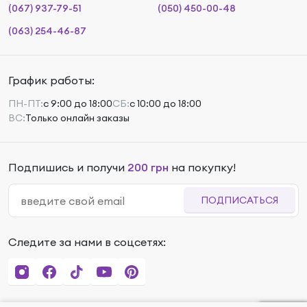
(067) 937-79-51
(050) 450-00-48
(063) 254-46-87
График работы:
ПН-ПТ:
с 9:00 до 18:00
СБ:
с 10:00 до 18:00
ВС:
Только онлайн заказы
Подпишись и получи
200 грн
на покупку!
ПОДПИСАТЬСЯ
Следите за нами в соцсетях: