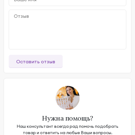
Оставить отзыв
Нужна помощь?
Наш консультант всегда рад помочь подобрать
товар и ответить на любые Ваши вопросы.