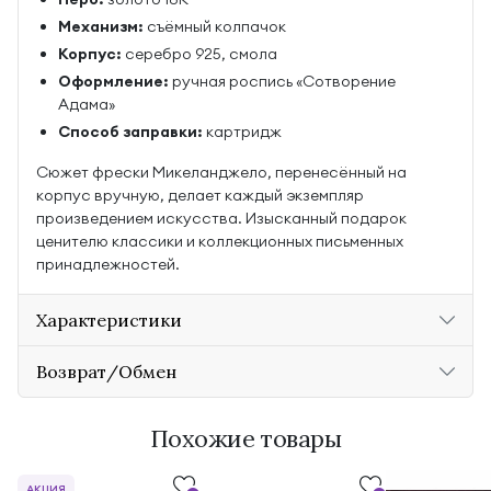
Механизм:
съёмный колпачок
Корпус:
серебро 925, смола
Оформление:
ручная роспись «Сотворение
Адама»
Способ заправки:
картридж
Сюжет фрески Микеланджело, перенесённый на
корпус вручную, делает каждый экземпляр
произведением искусства. Изысканный подарок
ценителю классики и коллекционных письменных
принадлежностей.
Характеристики
Возврат/Обмен
Похожие товары
АКЦИЯ