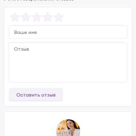
Оставить отзыв