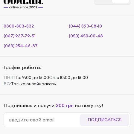
0800-303-332
(044) 393-08-10
(067) 937-79-51
(050) 450-00-48
(063) 254-46-87
График работы:
ПН-ПТ:
с 9:00 до 18:00
СБ:
с 10:00 до 18:00
ВС:
Только онлайн заказы
Подпишись и получи
200 грн
на покупку!
ПОДПИСАТЬСЯ