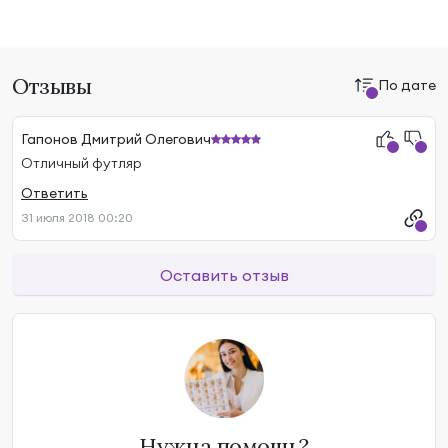
Отзывы
По дате
Гапонов Дмитрий Олегович
Отличный футляр
Ответить
31 июля 2018 00:20
Оставить отзыв
Нужна помощь?