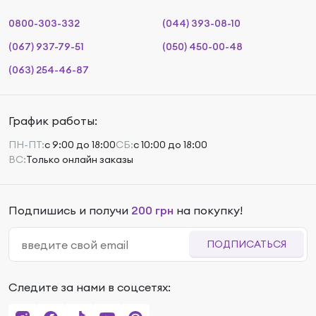
0800-303-332
(044) 393-08-10
(067) 937-79-51
(050) 450-00-48
(063) 254-46-87
График работы:
ПН-ПТ:
с 9:00 до 18:00
СБ:
с 10:00 до 18:00
ВС:
Только онлайн заказы
Подпишись и получи
200 грн
на покупку!
ПОДПИСАТЬСЯ
Следите за нами в соцсетях: