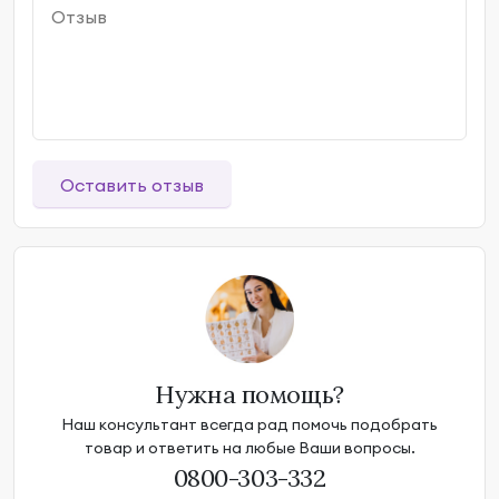
Оставить отзыв
Нужна помощь?
Наш консультант всегда рад помочь подобрать
товар и ответить на любые Ваши вопросы.
0800-303-332