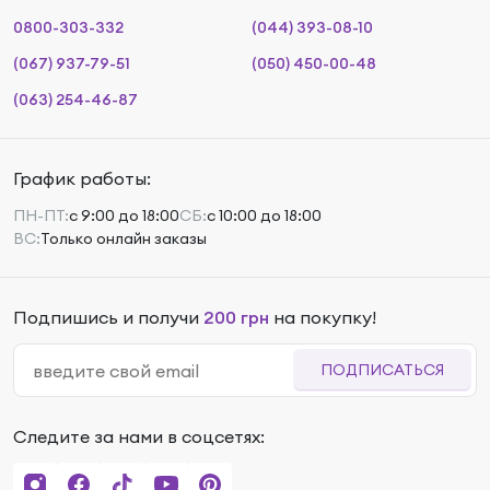
0800-303-332
(044) 393-08-10
(067) 937-79-51
(050) 450-00-48
(063) 254-46-87
График работы:
ПН-ПТ:
с 9:00 до 18:00
СБ:
с 10:00 до 18:00
ВС:
Только онлайн заказы
Подпишись и получи
200 грн
на покупку!
ПОДПИСАТЬСЯ
Следите за нами в соцсетях: