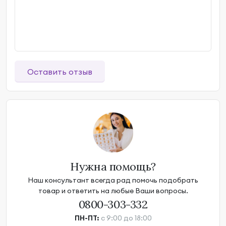
Оставить отзыв
Нужна помощь?
Наш консультант всегда рад помочь подобрать
товар и ответить на любые Ваши вопросы.
0800-303-332
ПН-ПТ:
с 9:00 до 18:00