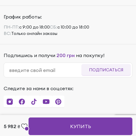
График работы:
ПН-ПТ:
с 9:00 до 18:00
СБ:
с 10:00 до 18:00
ВС:
Только онлайн заказы
Подпишись и получи
200 грн
на покупку!
ПОДПИСАТЬСЯ
Следите за нами в соцсетях:
5 982
КУПИТЬ
₴