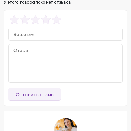
У этого товара пока нет отзывов
Оставить отзыв