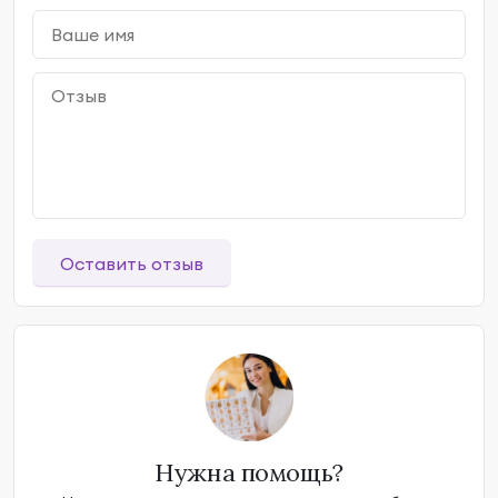
Оставить отзыв
Нужна помощь?