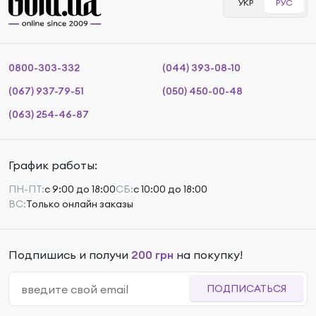
УКР
РУС
0800-303-332
(044) 393-08-10
(067) 937-79-51
(050) 450-00-48
(063) 254-46-87
График работы:
ПН-ПТ:
с 9:00 до 18:00
СБ:
с 10:00 до 18:00
ВС:
Только онлайн заказы
Подпишись и получи
200 грн
на покупку!
ПОДПИСАТЬСЯ