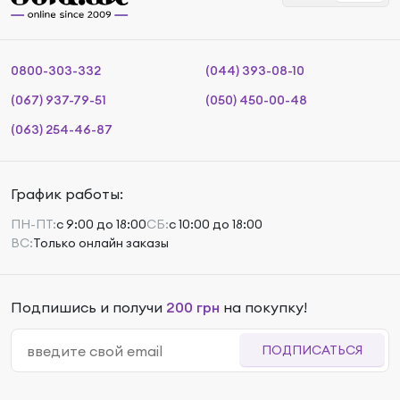
0800-303-332
(044) 393-08-10
(067) 937-79-51
(050) 450-00-48
(063) 254-46-87
График работы:
ПН-ПТ:
с 9:00 до 18:00
СБ:
с 10:00 до 18:00
ВС:
Только онлайн заказы
Подпишись и получи
200 грн
на покупку!
ПОДПИСАТЬСЯ