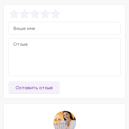
Оставить отзыв