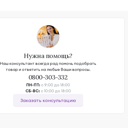
Нужна помощь?
Наш консультант всегда рад помочь подобрать
товар и ответить на любые Ваши вопросы.
0800-303-332
ПН-ПТ:
с 9:00 до 18:00
СБ-ВС:
с 10:00 до 18:00
Заказать консультацию