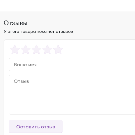
Отзывы
У этого товара пока нет отзывов
Оставить отзыв