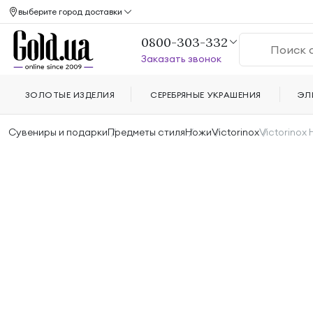
выберите город доставки
0800-303-332
Заказать звонок
ЗОЛОТЫЕ ИЗДЕЛИЯ
СЕРЕБРЯНЫЕ УКРАШЕНИЯ
ЭЛ
Сувениры и подарки
Предметы стиля
Ножи
Victorinox
Victorinox