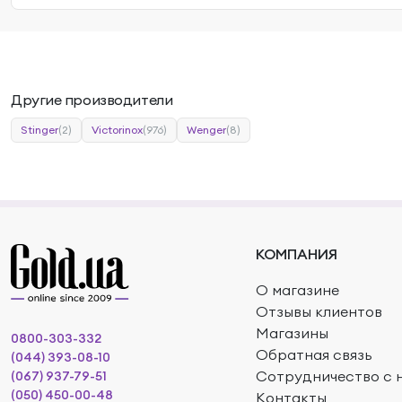
Другие производители
Stinger
(2)
Victorinox
(976)
Wenger
(8)
КОМПАНИЯ
О магазине
Отзывы клиентов
Магазины
0800-303-332
Обратная связь
(044) 393-08-10
Сотрудничество с 
(067) 937-79-51
(050) 450-00-48
Контакты