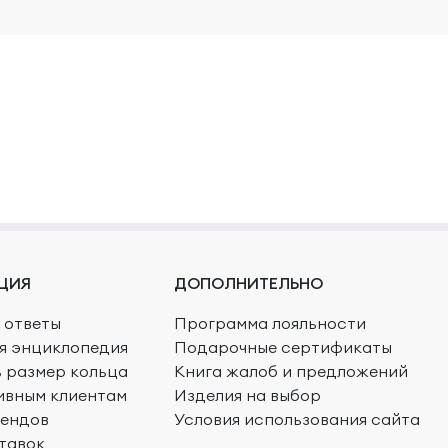
ЦИЯ
ДОПОЛНИТЕЛЬНО
 ответы
Программа лояльности
я энциклопедия
Подарочные сертификаты
ь размер кольца
Книга жалоб и предложений
ивным клиентам
Изделия на выбор
рендов
Условия использования сайта
тавок