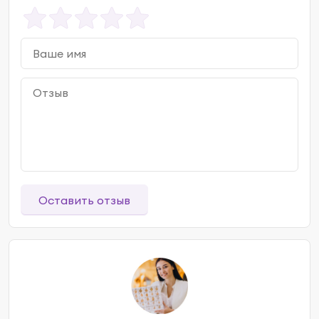
Оставить отзыв