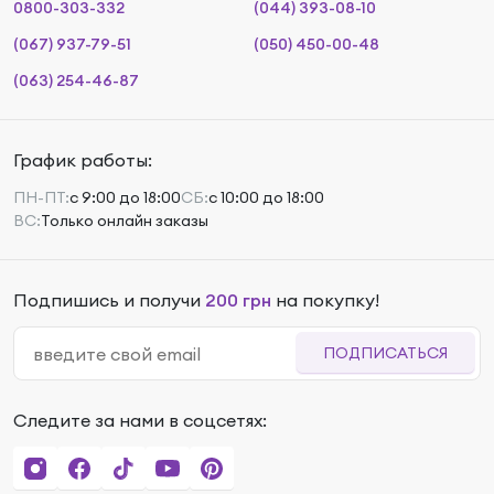
0800-303-332
(044) 393-08-10
(067) 937-79-51
(050) 450-00-48
(063) 254-46-87
График работы:
ПН-ПТ:
с 9:00 до 18:00
СБ:
с 10:00 до 18:00
ВС:
Только онлайн заказы
Подпишись и получи
200 грн
на покупку!
ПОДПИСАТЬСЯ
Следите за нами в соцсетях: