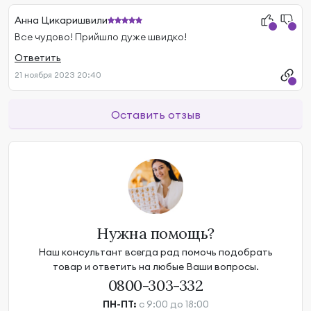
Анна Цикаришвили
Все чудово! Прийшло дуже швидко!
Ответить
21 ноября 2023 20:40
Оставить отзыв
Нужна помощь?
Наш консультант всегда рад помочь подобрать
товар и ответить на любые Ваши вопросы.
0800-303-332
ПН-ПТ:
с 9:00 до 18:00