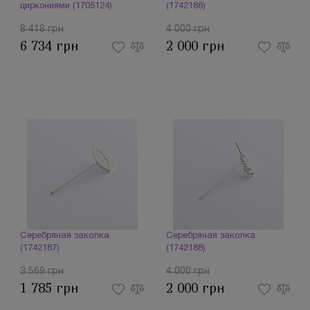
циркониями (1705124)
(1742186)
8 418 грн
4 000 грн
6 734 грн
2 000 грн
Серебряная заколка
Серебряная заколка
(1742187)
(1742188)
3 569 грн
4 000 грн
1 785 грн
2 000 грн