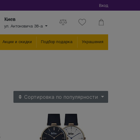
Вход
Киев
ул. Антоновича 38-а
Акции и скидки
Подбор подарка
Украшения
Сортировка
по популярности