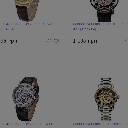
ner Женские часы Gold Brown
Winner Женские часы Winner Bl
 (1641645)
489 (1722384)
195 грн
1 195 грн
ner Женские часы Silver II 490
Winner Женские часы Naturale І