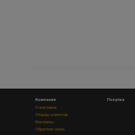
Компания
Покупка
О магазине
Отзывы клиентов
Магазины
Обратная связь