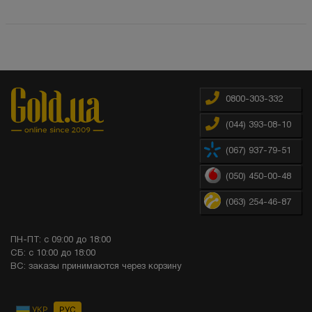
0800-303-332
(044) 393-08-10
(067) 937-79-51
(050) 450-00-48
(063) 254-46-87
ПН-ПТ: с 09:00 до 18:00
СБ: с 10:00 до 18:00
ВС: заказы принимаются через корзину
УКР
РУС