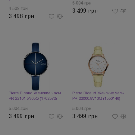
5 004 грн
4 509 грн
3 499 грн
3 498 грн
Pierre Ricaud Женские часы
Pierre Ricaud Женские часы
PR 22101.5N05Q (1702572)
PR 22000.9V13Q (1550146)
5 004 грн
5 004 грн
3 499 грн
3 499 грн