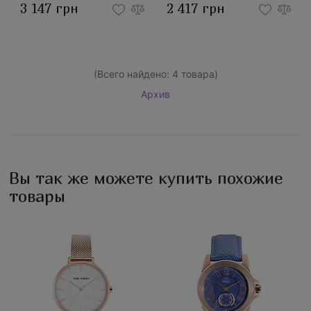
3 147 грн
2 417 грн
(Всего найдено:
4
товара)
Архив
Вы так же можете купить похожие
товары