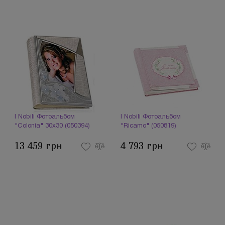
I Nobili Фотоальбом
I Nobili Фотоальбом
"Colonia" 30х30 (050394)
"Ricamo" (050819)
13 459 грн
4 793 грн