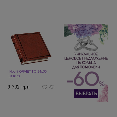
I Nobili ORVIETTO 24x30
(011670)
9 702 грн