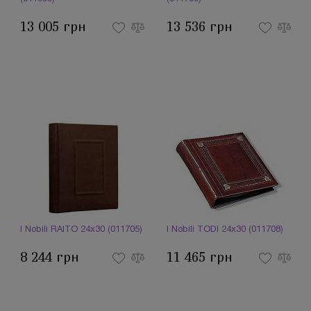
13 005 грн
13 536 грн
I Nobili RAITO 24x30 (011705)
I Nobili TODI 24x30 (011708)
8 244 грн
11 465 грн