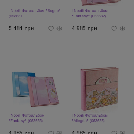
I Nobili Фотоальбом "Sogno"
I Nobili Фотоальбом
(053631)
"Fantasy" (053632)
5 484 грн
4 985 грн
I Nobili Фотоальбом
I Nobili Фотоальбом
"Fantasy" (053633)
"Allegria" (053635)
4 985 грн
4 985 грн