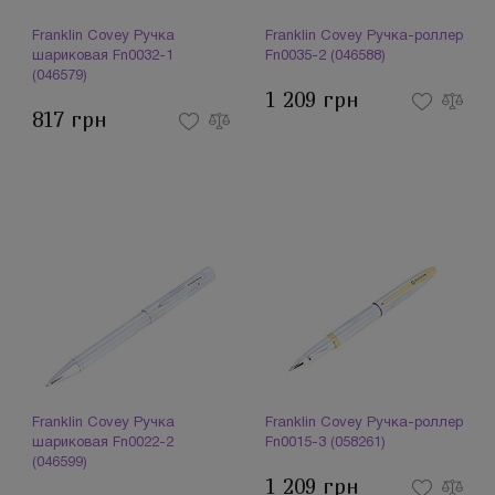
Franklin Covey Ручка
Franklin Covey Ручка-роллер
шариковая Fn0032-1
Fn0035-2 (046588)
(046579)
1 209 грн
817 грн
Franklin Covey Ручка
Franklin Covey Ручка-роллер
шариковая Fn0022-2
Fn0015-3 (058261)
(046599)
1 209 грн