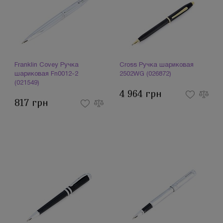
Franklin Covey Ручка
Cross Ручка шариковая
шариковая Fn0012-2
2502WG (026872)
(021549)
4 964 грн
817 грн