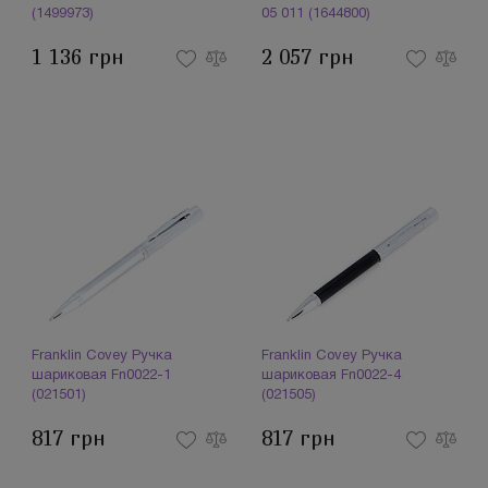
(1499973)
05 011 (1644800)
1 136 грн
2 057 грн
Franklin Covey Ручка
Franklin Covey Ручка
шариковая Fn0022-1
шариковая Fn0022-4
(021501)
(021505)
817 грн
817 грн