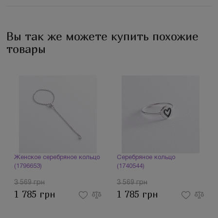
Вы так же можете купить похожие
товары
Женское серебряное кольцо
Серебряное кольцо
(1796653)
(1740544)
3 569 грн
3 569 грн
1 785 грн
1 785 грн