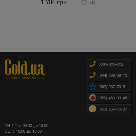
1 784 грн
0800-303-332
(044) 393-08-10
(067) 937-79-51
(050) 450-00-48
(063) 254-46-87
ПН-ПТ: с 09:00 до 18:00
СБ: с 10:00 до 18:00