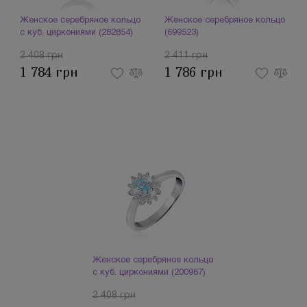
Женское серебряное кольцо
Женское серебряное кольцо
с куб. циркониями (282854)
(699523)
2 408 грн
2 411 грн
1 784 грн
1 786 грн
Женское серебряное кольцо
с куб. циркониями (200967)
2 408 грн