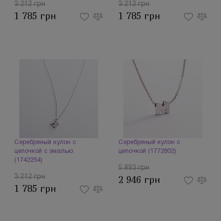
3 212 грн
3 212 грн
1 785 грн
1 785 грн
Серебряный кулон с
Серебряный кулон с
цепочкой с эмалью
цепочкой (1772802)
(1742254)
5 893 грн
3 212 грн
2 946 грн
1 785 грн