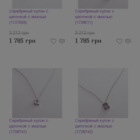
Серебряный кулон с
Серебряный кулон с
цепочкой с эмалью
цепочкой с эмалью
(1727605)
(1728011)
3 212 грн
3 212 грн
1 785 грн
1 785 грн
Серебряный кулон с
Серебряный кулон с
цепочкой с эмалью
цепочкой с эмалью
(1728741)
(1728742)