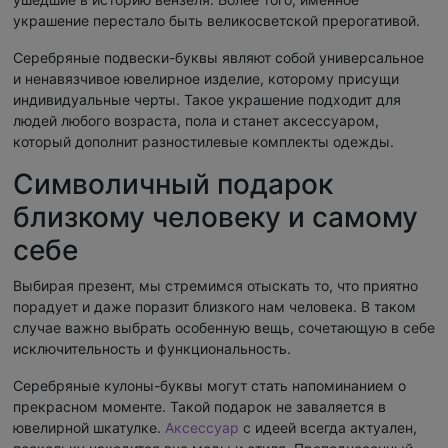
украшение перестало быть великосветской прерогативой.
Серебряные подвески-буквы являют собой универсальное
и ненавязчивое ювелирное изделие, которому присущи
индивидуальные черты. Такое украшение подходит для
людей любого возраста, пола и станет аксессуаром,
который дополнит разностилевые комплекты одежды.
Символичный подарок
близкому человеку и самому
себе
Выбирая презент, мы стремимся отыскать то, что приятно
порадует и даже поразит близкого нам человека. В таком
случае важно выбрать особенную вещь, сочетающую в себе
исключительность и функциональность.
Серебряные кулоны-буквы могут стать напоминанием о
прекрасном моменте. Такой подарок не заваляется в
ювелирной шкатулке.
Аксессуар
с идеей всегда актуален,