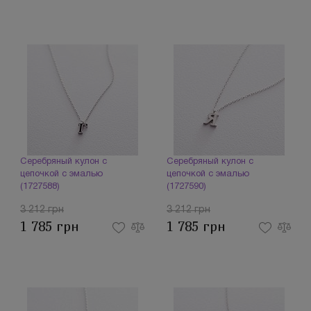
Серебряный кулон с
Серебряный кулон с
цепочкой с эмалью
цепочкой с эмалью
(1727588)
(1727590)
3 212 грн
3 212 грн
1 785 грн
1 785 грн