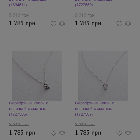
(1634811)
(1727582)
3 212 грн
3 212 грн
1 785 грн
1 785 грн
Серебряный кулон с
Серебряный кулон с
цепочкой с эмалью
цепочкой с эмалью
(1727585)
(1727587)
3 212 грн
3 212 грн
1 785 грн
1 785 грн