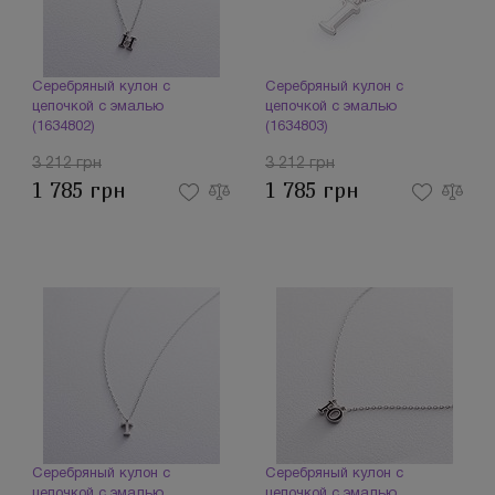
Серебряный кулон с
Серебряный кулон с
цепочкой с эмалью
цепочкой с эмалью
(1634802)
(1634803)
3 212 грн
3 212 грн
1 785 грн
1 785 грн
Серебряный кулон с
Серебряный кулон с
цепочкой с эмалью
цепочкой с эмалью