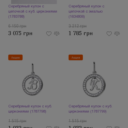
Серебряный кулон с
Серебряный кулон с
цепочкой с куб. циркониями
цепочкой с эмалью
(1783788)
(1634806)
6 150 грн
3 212 грн
3 075 грн
1 785 грн
Акция
Акция
Серебряный кулон с куб.
Серебряный кулон с куб.
циркониями (1787798)
циркониями (1787799)
1 515 грн
1 515 грн