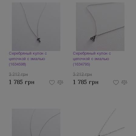
Серебряный кулон с
Серебряный кулон с
цепочкой с эмалью
цепочкой с эмалью
(1634598)
(1634795)
3 212 грн
3 212 грн
1 785 грн
1 785 грн