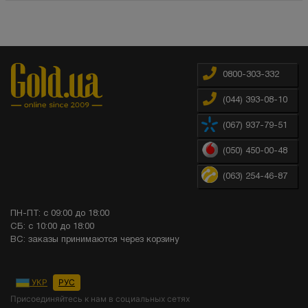
0800-303-332
(044) 393-08-10
(067) 937-79-51
(050) 450-00-48
(063) 254-46-87
ПН-ПТ: с 09:00 до 18:00
СБ: с 10:00 до 18:00
ВС: заказы принимаются через корзину
УКР
РУС
Присоединяйтесь к нам в социальных сетях