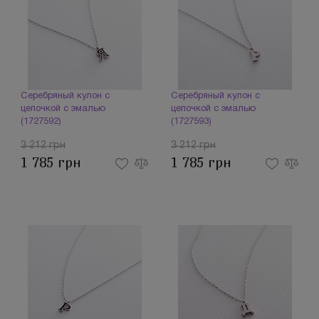
Серебряный кулон с
Серебряный кулон с
цепочкой с эмалью
цепочкой с эмалью
(1727592)
(1727593)
3 212 грн
3 212 грн
1 785 грн
1 785 грн