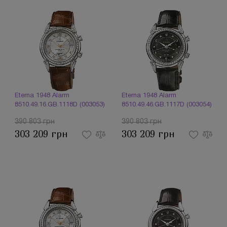
Eterna 1948 Alarm
Eterna 1948 Alarm
8510.49.16.GB.1118D (003053)
8510.49.46.GB.1117D (003054)
390 803 грн
390 803 грн
303 209 грн
303 209 грн