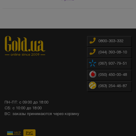
0800-303-332
(044) 393-08-10
(067) 937-79-51
(050) 450-00-48
(063) 254-46-87
ПН-ПТ: с 09:00 до 18:00
СБ: с 10:00 до 18:00
ВС: заказы принимаются через корзину
УКР
РУС