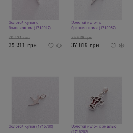
Золотой кулон с
Золотой кулон с
бриллиантом (1712917)
бриллиантами (1712987)
70 421 грн
75 638 грн
35 211 грн
37 819 грн
Золотой кулон (1715780)
Золотой кулон с эмалью
(1716292)