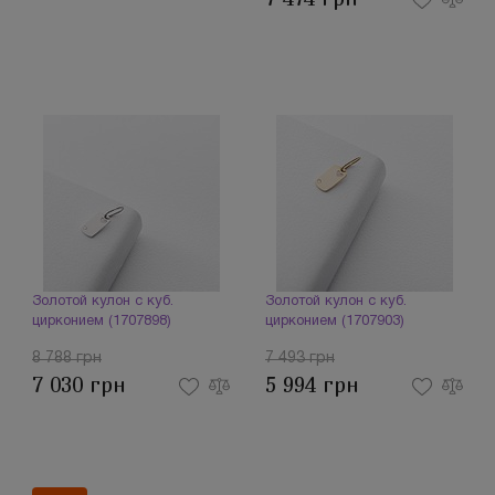
Золотой кулон с куб.
Золотой кулон с куб.
цирконием (1707898)
цирконием (1707903)
8 788 грн
7 493 грн
7 030 грн
5 994 грн