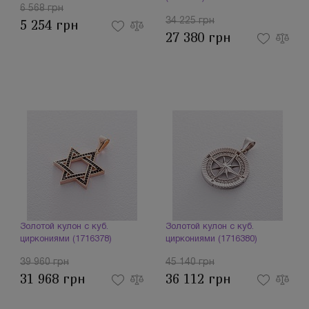
6 568 грн
34 225 грн
5 254 грн
27 380 грн
Золотой кулон с куб.
Золотой кулон с куб.
циркониями (1716378)
циркониями (1716380)
39 960 грн
45 140 грн
31 968 грн
36 112 грн