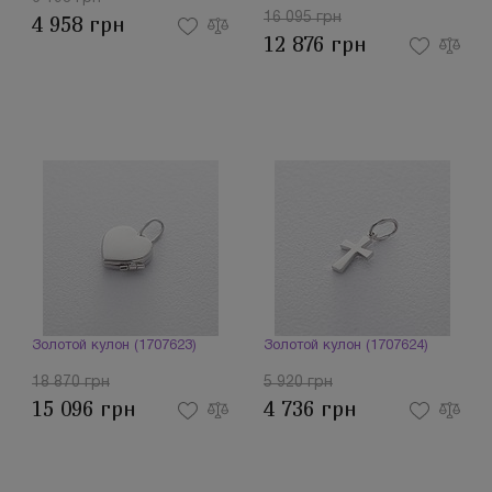
16 095 грн
4 958 грн
12 876 грн
Золотой кулон (1707623)
Золотой кулон (1707624)
18 870 грн
5 920 грн
15 096 грн
4 736 грн