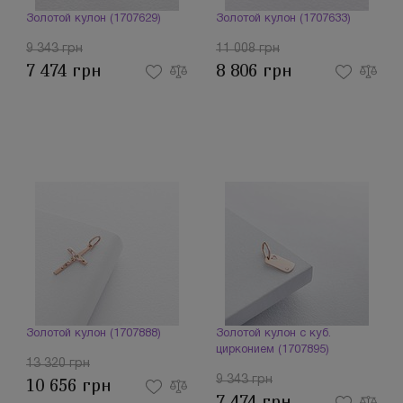
Золотой кулон (1707629)
Золотой кулон (1707633)
9 343 грн
11 008 грн
7 474 грн
8 806 грн
Золотой кулон (1707888)
Золотой кулон с куб.
цирконием (1707895)
13 320 грн
9 343 грн
10 656 грн
7 474 грн