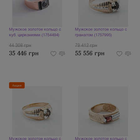
Мужское золотое кольцо с
Мужское золотое кольцо с
куб. циркониями (1754494)
гранатом (1757995)
44 308 грн
79 412 грн
35 446 грн
55 556 грн
Акция
Мужское золотое кольцо с
Мужское золотое кольцо с