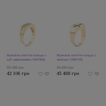
Мужское золотое кольцо с
Мужское золотое кольцо с
куб. циркониями (1697994)
эмалью (1699125)
60 186 грн
64 993 грн
42 106 грн
45 468 грн