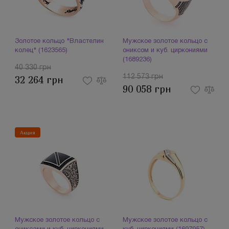
Золотое кольцо "Властелин
Мужское золотое кольцо с
колец" (1623565)
ониксом и куб. циркониями
(1689236)
40 330 грн
112 573 грн
32 264 грн
90 058 грн
Акция
Мужское золотое кольцо с
Мужское золотое кольцо с