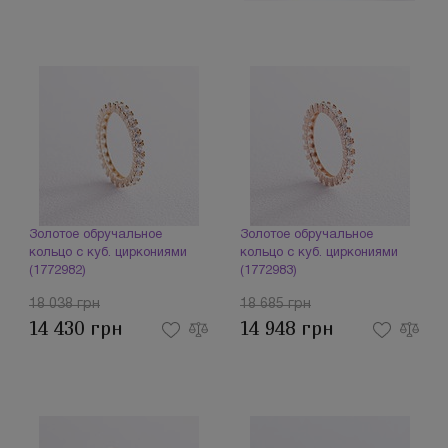
Золотое обручальное
Золотое обручальное
кольцо с куб. циркониями
кольцо с куб. циркониями
(1772982)
(1772983)
18 038 грн
18 685 грн
14 430 грн
14 948 грн