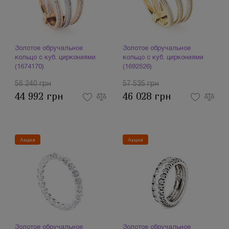
Золотое обручальное
Золотое обручальное
кольцо с куб. циркониями
кольцо с куб. циркониями
(1674170)
(1692526)
56 240 грн
57 535 грн
44 992 грн
46 028 грн
Акция
Акция
Золотое обручальное
Золотое обручальное