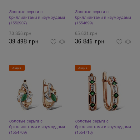
Золотые серьги с
Золотые серьги с
бриллиантами и изумрудами
бриллиантами и изумрудами
(1552907)
(1554699)
70 356 грн
65 631 грн
39 498 грн
36 846 грн
Акция
Акция
Золотые серьги с
Золотые серьги с
бриллиантами и изумрудами
бриллиантами и изумрудами
(1554709)
(1554716)