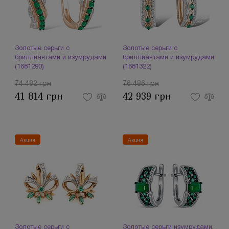
Золотые серьги с
Золотые серьги с
бриллиантами и изумрудами
бриллиантами и изумрудами
(1681290)
(1681322)
74 482 грн
76 486 грн
41 814 грн
42 939 грн
Акция
Акция
Золотые серьги с
Золотые серьги изумрудами,