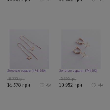
Золотые серьги (1741350)
Золотые серьги (1741352)
18 223 грн
13 690 грн
14 578 грн
10 952 грн