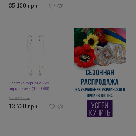
35 130 грн
Золотые серьги с куб.
циркониями (1640999)
15 910 грн
12 728 грн