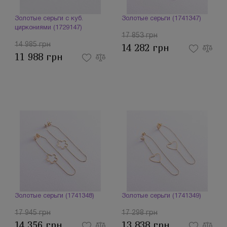
Золотые серьги с куб.
Золотые серьги (1741347)
циркониями (1729147)
17 853 грн
14 985 грн
14 282 грн
11 988 грн
Золотые серьги (1741348)
Золотые серьги (1741349)
17 945 грн
17 298 грн
14 356 грн
13 838 грн