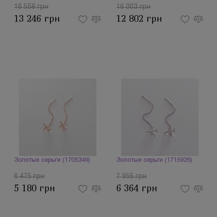
16 558 грн
16 003 грн
13 246 грн
12 802 грн
Золотые серьги (1705349)
Золотые серьги (1715926)
6 475 грн
7 955 грн
5 180 грн
6 364 грн