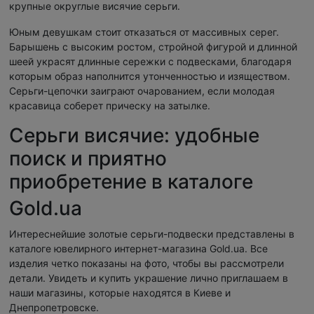
крупные округлые висячие серьги.
Юным девушкам стоит отказаться от массивных серег.
Барышень с высоким ростом, стройной фигурой и длинной
шеей украсят длинные сережки с подвесками, благодаря
которым образ наполнится утонченностью и изяществом.
Серьги-цепочки заиграют очарованием, если молодая
красавица соберет прическу на затылке.
Серьги висячие: удобные
поиск и приятно
приобретение в каталоге
Gold.ua
Интереснейшие золотые серьги-подвески представлены в
каталоге ювелирного интернет-магазина Gold.ua. Все
изделия четко показаны на фото, чтобы вы рассмотрели
детали. Увидеть и купить украшение лично приглашаем в
наши магазины, которые находятся в Киеве и
Днепропетровске.