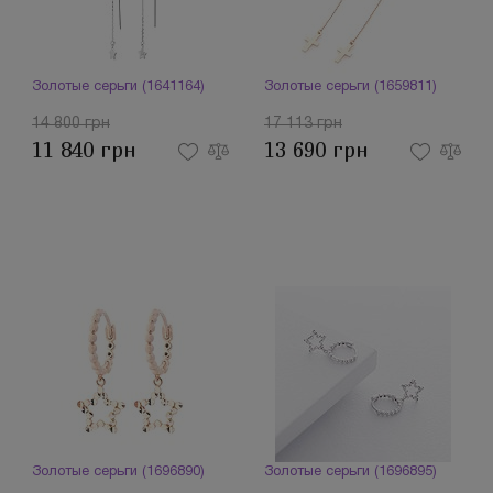
Золотые серьги (1641164)
Золотые серьги (1659811)
14 800 грн
17 113 грн
11 840 грн
13 690 грн
Золотые серьги (1696890)
Золотые серьги (1696895)