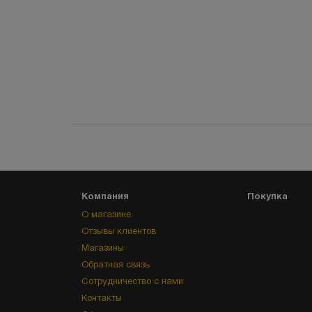
Компания
Покупка
О магазине
Отзывы клиентов
Магазины
Обратная связь
Сотрудничество с нами
Контакты