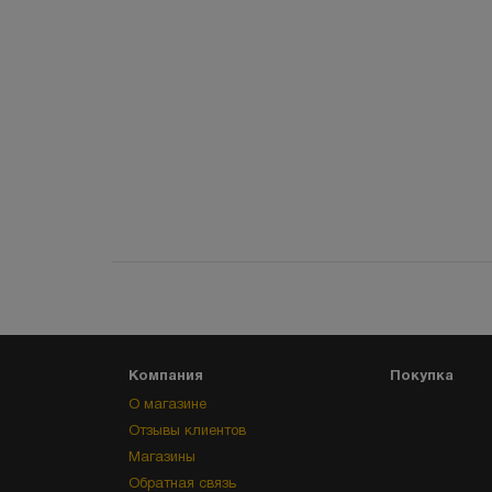
Компания
Покупка
О магазине
Отзывы клиентов
Магазины
Обратная связь