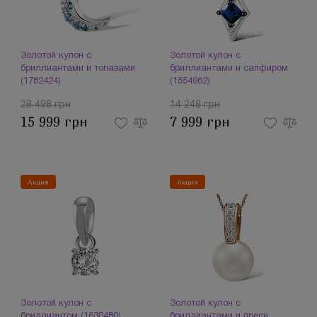
Золотой кулон с
Золотой кулон с
бриллиантами и топазами
бриллиантами и сапфиром
(1782424)
(1554962)
28 498 грн
14 248 грн
15 999 грн
7 999 грн
Акция
Акция
Золотой кулон с
Золотой кулон с
бриллиантом (1630480)
бриллиантами и пресн.