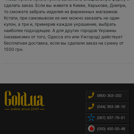
сделать заказ. Если вы живете в Киеве, Харькове, Днепре,
то сможете забрать изделия из фирменных магазинов.
Кстати, при самовывозе из них можно заказать не один
кулон, а три и, примерив каждое украшение, выбрать
наиболее подходящее. А для других городов Украины
(независимо от того, Одесса это или Ужгород) действует
бесплатная доставка, если вы сделали заказ на сумму от
1500 грн.
0800-303-332
(044) 393-08-10
(067) 937-79-51
(050) 450-00-48