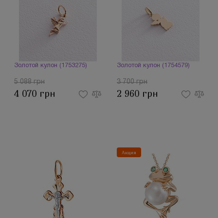
Золотой кулон (1753275)
Золотой кулон (1754579)
5 088 грн
3 700 грн
4 070 грн
2 960 грн
Акция