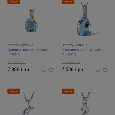
Акция
Акция
Золотой кулон с
Золотой кулон с
бриллиантами и топазом
бриллиантами и топазом
(478304)
(1552614)
14 247 грн
13 424 грн
7 998 грн
7 536 грн
Акция
Акция